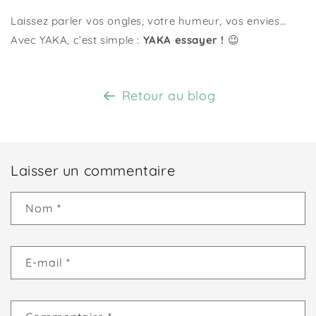
Laissez parler vos ongles, votre humeur, vos envies…
Avec YAKA, c’est simple :
YAKA essayer !
😉
Retour au blog
Laisser un commentaire
Nom
*
E-mail
*