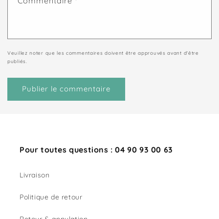
Commentaire
*
Veuillez noter que les commentaires doivent être approuvés avant d'être
publiés.
Pour toutes questions : 04 90 93 00 63
Livraison
Politique de retour