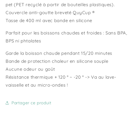
pet (PET recyclé à partir de bouteilles plastiques).
Couvercle anti-goutte breveté QuyCup ®
Tasse de 400 ml avec bande en silicone
Parfait pour les boissons chaudes et froides : Sans BPA,
BPS ni phtalates
Garde la boisson chaude pendant 15/20 minutes
Bande de protection chaleur en silicone souple
Aucune odeur ou goût
Résistance thermique + 120 ° ~ -20 ° -> Va au lave-
vaisselle et au micro-ondes !
Partager ce produit