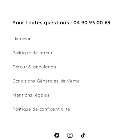
Pour toutes questions : 04 90 93 00 63
Livraison
Politique de retour
Retour & annulation
Conditions Générales de Vente
Mentions légales
Politique de confidentialité
Facebook
Instagram
TikTok