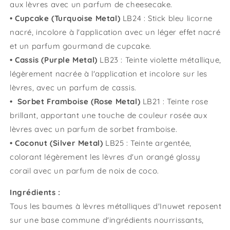
aux lèvres avec un parfum de cheesecake.
• Cupcake (Turquoise Metal)
LB24 : Stick bleu licorne
nacré, incolore à l'application avec un léger effet nacré
et un parfum gourmand de cupcake.
• Cassis (Purple Metal)
LB23 : Teinte violette métallique,
légèrement nacrée à l'application et incolore sur les
lèvres, avec un parfum de cassis.
• Sorbet Framboise (Rose Metal)
LB21
: Teinte rose
brillant, apportant une touche de couleur rosée aux
lèvres avec un parfum de sorbet framboise.
• Coconut (Silver Metal)
LB25
: Teinte argentée,
colorant légèrement les lèvres d'un orangé glossy
corail avec un parfum de noix de coco.
Ingrédients :
Tous les baumes à lèvres métalliques d'Inuwet reposent
sur une base commune d'ingrédients nourrissants,