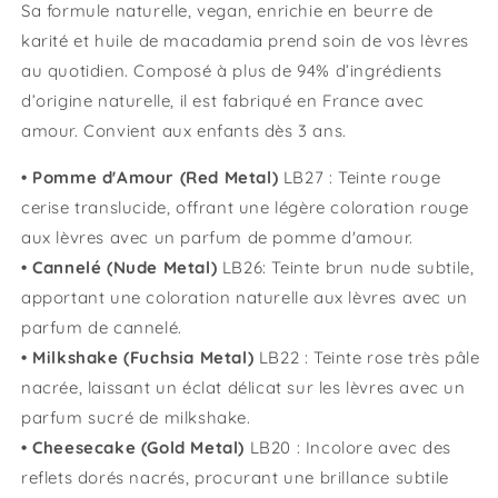
Sa formule naturelle, vegan, enrichie en beurre de
karité et huile de macadamia prend soin de vos lèvres
au quotidien. Composé à plus de 94% d’ingrédients
d’origine naturelle, il est fabriqué en France avec
amour. Convient aux enfants dès 3 ans.
• Pomme d'Amour (Red Metal)
LB27 : Teinte rouge
cerise translucide, offrant une légère coloration rouge
aux lèvres avec un parfum de pomme d'amour.
• Cannelé (Nude Metal)
LB26: Teinte brun nude subtile,
apportant une coloration naturelle aux lèvres avec un
parfum de cannelé.
• Milkshake (Fuchsia Metal)
LB22 : Teinte rose très pâle
nacrée, laissant un éclat délicat sur les lèvres avec un
parfum sucré de milkshake.
• Cheesecake (Gold Metal)
LB20 : Incolore avec des
reflets dorés nacrés, procurant une brillance subtile