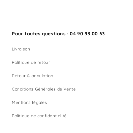
Pour toutes questions : 04 90 93 00 63
Livraison
Politique de retour
Retour & annulation
Conditions Générales de Vente
Mentions légales
Politique de confidentialité