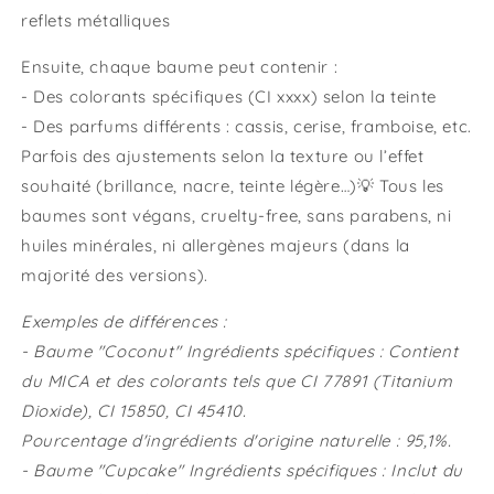
reflets métalliques
Ensuite, chaque baume peut contenir :
- Des colorants spécifiques (CI xxxx) selon la teinte
- Des parfums différents : cassis, cerise, framboise, etc.
Parfois des ajustements selon la texture ou l’effet
souhaité (brillance, nacre, teinte légère…)💡 Tous les
baumes sont végans, cruelty-free, sans parabens, ni
huiles minérales, ni allergènes majeurs (dans la
majorité des versions).
Exemples de différences :
- Baume "Coconut" Ingrédients spécifiques : Contient
du MICA et des colorants tels que CI 77891 (Titanium
Dioxide), CI 15850, CI 45410.
Pourcentage d'ingrédients d'origine naturelle : 95,1%.
- Baume "Cupcake" Ingrédients spécifiques : Inclut du