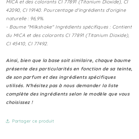
MICA et des colorants CI 77891 (Titanium Dioxide), CI
42090, CI 19140. Pourcentage d'ingrédients d'origine
naturelle : 96,9%.
- Baume "Milkshake" Ingrédients spécifiques : Contient
du MICA et des colorants CI 77891 (Titanium Dioxide),
CI 45410, CI 77492.
Ainsi, bien que la base soit similaire, chaque baume
présente des particularités en fonction de sa teinte,
de son parfum et des ingrédients spécifiques
utilisés. N'hésitez pas à nous demander la liste
complète des ingrédients selon le modèle que vous
choisissez !
Partager ce produit