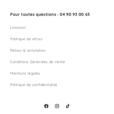
Pour toutes questions : 04 90 93 00 63
Livraison
Politique de retour
Retour & annulation
Conditions Générales de Vente
Mentions légales
Politique de confidentialité
Facebook
Instagram
TikTok